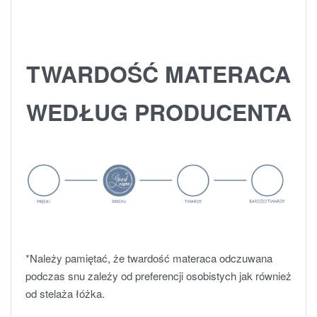
TWARDOŚĆ MATERACA
WEDŁUG PRODUCENTA
*Należy pamiętać, że twardość materaca odczuwana
podczas snu zależy od preferencji osobistych jak również
od stelaża łóżka.