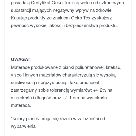
posiadają Certyfikat Oeko-Tex i są wolne od szkodliwych
substancji mających negatywny wpływ na zdrowie.
Kupując produkty ze znakiem Oeko-Tex zyskujesz
pewność wysokiej jakości i bezpieczeństwa produktu.
UWAGA!
Materace produkowane z pianki poliuretanowej, lateksu,
visco i innych materiałów charakteryzują się wysoką
ściśliwością i sprężystością. Jako producent,
zastrzegamy sobie tolerancję wymiarów: +/- 2% na
szerokość i długość oraz +/- 1 cm na wysokość
materaca.
*kolory pianek mogą się różnić w zależności od
wybarwienia