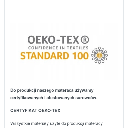
Do produkcji naszego materaca używamy
certyfikowanych i atestowanych surowców.
CERTYFIKAT OEKO-TEX
Wszystkie materiały użyte do produkcji materacy