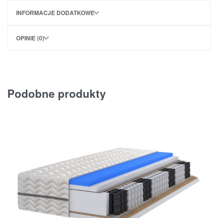
INFORMACJE DODATKOWE
OPINIE (0)
Podobne produkty