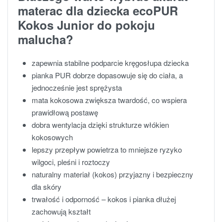
materac dla dziecka ecoPUR
Kokos Junior do pokoju
malucha?
zapewnia stabilne podparcie kręgosłupa dziecka
pianka PUR dobrze dopasowuje się do ciała, a
jednocześnie jest sprężysta
mata kokosowa zwiększa twardość, co wspiera
prawidłową postawę
dobra wentylacja dzięki strukturze włókien
kokosowych
lepszy przepływ powietrza to mniejsze ryzyko
wilgoci, pleśni i roztoczy
naturalny materiał (kokos) przyjazny i bezpieczny
dla skóry
trwałość i odporność – kokos i pianka dłużej
zachowują kształt