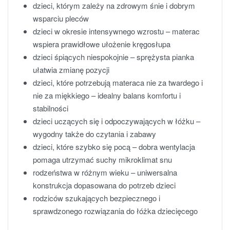
dzieci, którym zależy na zdrowym śnie i dobrym
wsparciu pleców
dzieci w okresie intensywnego wzrostu – materac
wspiera prawidłowe ułożenie kręgosłupa
dzieci śpiących niespokojnie – sprężysta pianka
ułatwia zmianę pozycji
dzieci, które potrzebują materaca nie za twardego i
nie za miękkiego – idealny balans komfortu i
stabilności
dzieci uczących się i odpoczywających w łóżku –
wygodny także do czytania i zabawy
dzieci, które szybko się pocą – dobra wentylacja
pomaga utrzymać suchy mikroklimat snu
rodzeństwa w różnym wieku – uniwersalna
konstrukcja dopasowana do potrzeb dzieci
rodziców szukających bezpiecznego i
sprawdzonego rozwiązania do łóżka dziecięcego